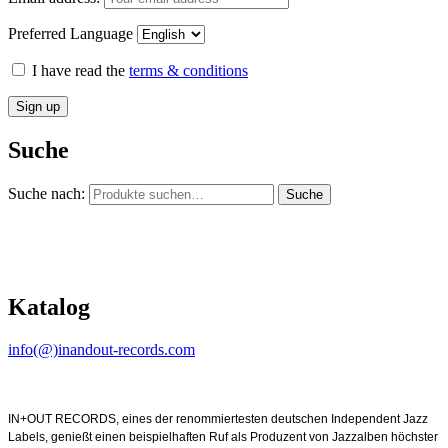
Preferred Language
I have read the
terms & conditions
Suche
Suche nach:
Suche
Katalog
info(@)inandout-records.com
IN+OUT RECORDS, eines der renommiertesten deutschen Independent Jazz
Labels, genießt einen beispielhaften Ruf als Produzent von Jazzalben höchster