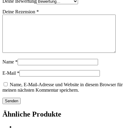
Deine Bewertung
Deine Rezension
*
Name
*
E-Mail
*
Name, E-Mail-Adresse und Website in diesem Browser für
meinen nächsten Kommentar speichern.
Ähnliche Produkte