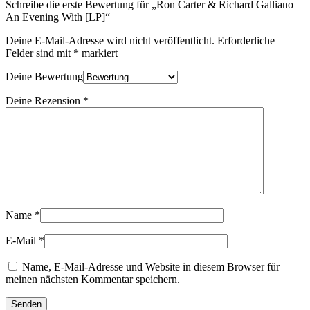
Schreibe die erste Bewertung für „Ron Carter & Richard Galliano
An Evening With [LP]“
Deine E-Mail-Adresse wird nicht veröffentlicht.
Erforderliche
Felder sind mit
*
markiert
Deine Bewertung
Deine Rezension
*
Name
*
E-Mail
*
Name, E-Mail-Adresse und Website in diesem Browser für
meinen nächsten Kommentar speichern.