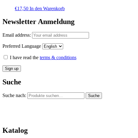
€
17,50
In den Warenkorb
Newsletter Anmeldung
Email address:
Preferred Language
I have read the
terms & conditions
Suche
Suche nach:
Suche
Katalog