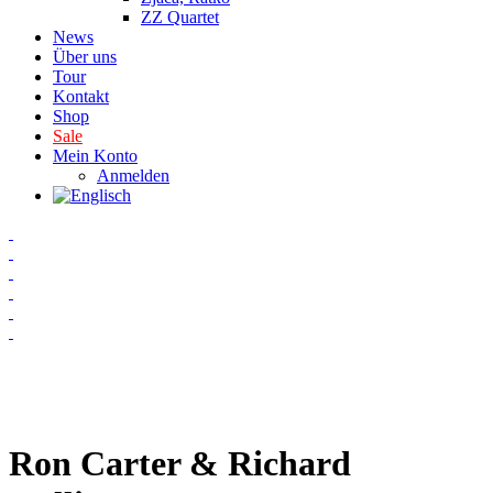
ZZ Quartet
News
Über uns
Tour
Kontakt
Shop
Sale
Mein Konto
Anmelden
Ron Carter & Richard